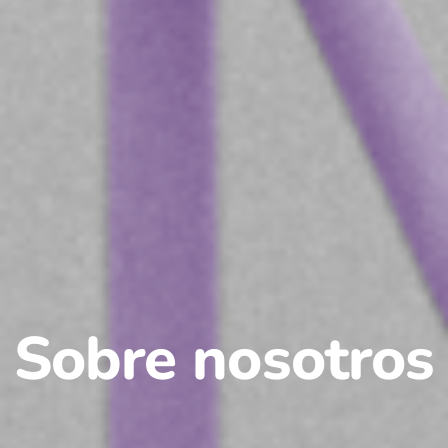
Sobre nosotros